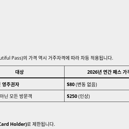
utiful Pass)의 가격 역시 거주자격에 따라 차등 적용됩니다.
대상
2026년 연간 패스 가
및
영주권자
$80
(변동 없음)
아닌 모든 방문객
$250
(인상)
rd Holder)
로 제한됩니다.