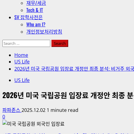
재무/세금
Tech & IT
SV 잡학사전은
Who am I?
개인정보처리방침
Search
for:
Home
US Life
2026년 미국 국립공원 입장료 개정안 최종 분석: 비거주 외국
US Life
2026년 미국 국립공원 입장료 개정안 최종 분
파파존스
2025.12.02
1 minute read
0