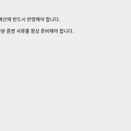
예산에 반드시 반영해야 합니다.
신분 증명 서류를 항상 준비해야 합니다.