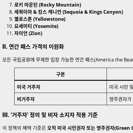
로키 마운틴 (Rocky Mountain)
세쿼이아 & 킹스 캐니언 (Sequoia & Kings Canyon)
옐로스톤 (Yellowstone)
요세미티 (Yosemite)
자이언 (Zion)
II. 연간 패스 가격의 이원화
모든 국립공원에 무제한 입장 가능한 연간 패스(America the Bea
구분
미국 거주자
미국 시민 
비거주자
영주권자가 
III. ‘거주자’ 정의 및 비자 소지자 적용 기준
이 정책의 혜택 기준은
오직 미국 시민권자 또는 영주권자(Green Ca