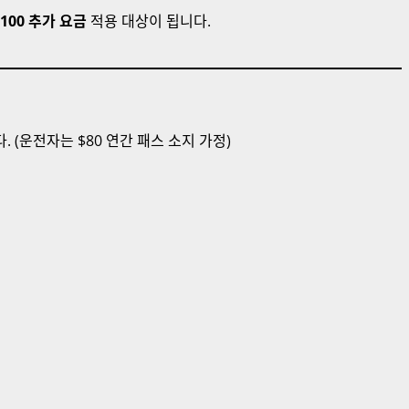
$100 추가 요금
적용 대상이 됩니다.
. (운전자는 $80 연간 패스 소지 가정)