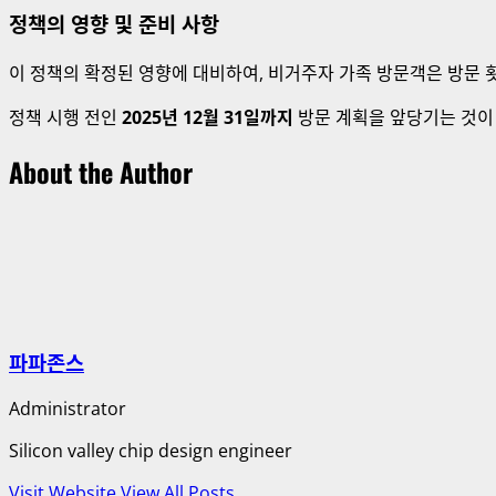
정책의 영향 및 준비 사항
이 정책의 확정된 영향에 대비하여, 비거주자 가족 방문객은 방문 횟
정책 시행 전인
2025년 12월 31일까지
방문 계획을 앞당기는 것이 
About the Author
파파존스
Administrator
Silicon valley chip design engineer
Visit Website
View All Posts