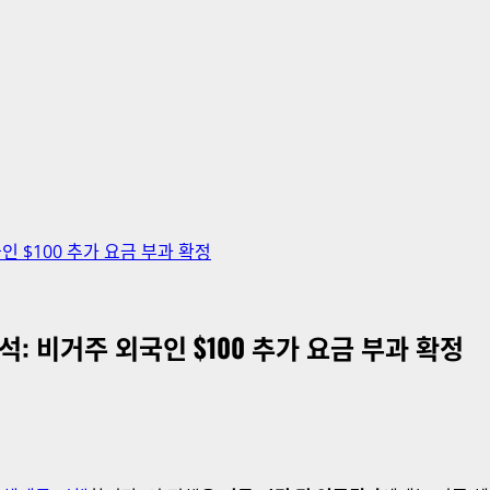
인 $100 추가 요금 부과 확정
석: 비거주 외국인 $100 추가 요금 부과 확정