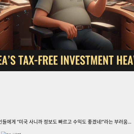
들에게 “미국 사니까 정보도 빠르고 수익도 좋겠네!”라는 부러움...