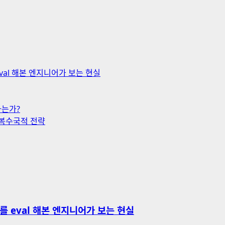
 eval 해본 엔지니어가 보는 현실
하는가?
 복수국적 전략
코어를 eval 해본 엔지니어가 보는 현실