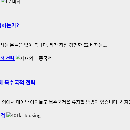
택하는가?
치는 분들을 많이 봅니다. 제가 직접 경험한 E2 비자는,...
국적 전략
녀의 복수국적 전략
 해외에서 태어난 아이들도 복수국적을 유지할 방법이 있습니다. 하지만.
쟁점