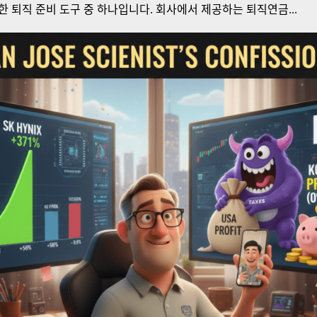
한 퇴직 준비 도구 중 하나입니다. 회사에서 제공하는 퇴직연금...