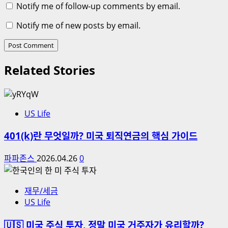
Notify me of follow-up comments by email.
Notify me of new posts by email.
Related Stories
US Life
401(k)란 무엇일까? 미국 퇴직연금의 핵심 가이드
파파존스
2026.04.26
0
재무/세금
US Life
🇺🇸 미국 주식 투자, 정말 미국 거주자가 유리할까?