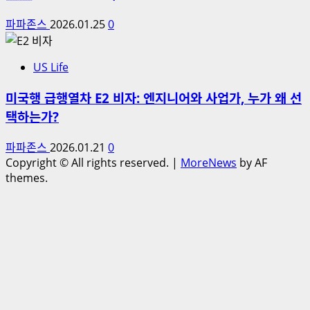
파파존스
2026.01.25
0
US Life
미국행 급행열차 E2 비자: 엔지니어와 사업가, 누가 왜 선
택하는가?
파파존스
2026.01.21
0
Copyright © All rights reserved.
|
MoreNews
by AF
themes.