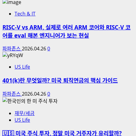
Tech & IT
RISC-V vs ARM, 실제로 여러 ARM 코어와 RISC-V 코
어를 eval 해본 엔지니어가 보는 현실
파파존스
2026.04.26
0
US Life
401(k)란 무엇일까? 미국 퇴직연금의 핵심 가이드
파파존스
2026.04.26
0
재무/세금
US Life
🇺🇸 미국 주식 투자, 정말 미국 거주자가 유리할까?