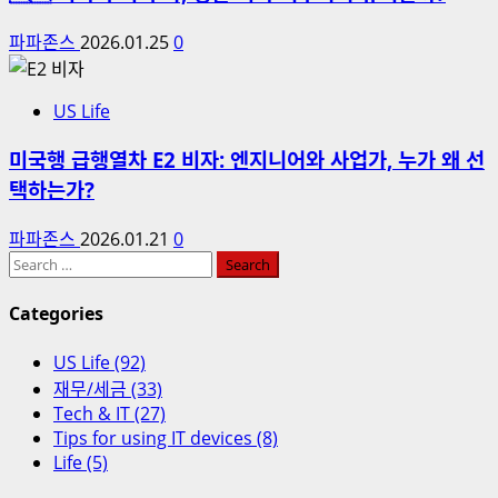
파파존스
2026.01.25
0
US Life
미국행 급행열차 E2 비자: 엔지니어와 사업가, 누가 왜 선
택하는가?
파파존스
2026.01.21
0
Search
for:
Categories
US Life (92)
재무/세금 (33)
Tech & IT (27)
Tips for using IT devices (8)
Life (5)