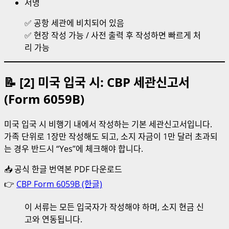
서명
✅ 공항 세관에 비치되어 있음
✅ 현장 작성 가능 / 사전 출력 후 작성하면 빠르게 처
리 가능
📝 [2] 미국 입국 시: CBP 세관신고서
(Form 6059B)
미국 입국 시 비행기 내에서 작성하는 기본 세관신고서입니다.
가족 단위로 1장만 작성해도 되고, 소지 자금이 1만 달러 초과되
는 경우 반드시 “Yes”에 체크해야 합니다.
📥 공식 한글 번역본 PDF 다운로드
👉
CBP Form 6059B (한글)
이 서류는 모든 입국자가 작성해야 하며, 소지 현금 신
고와 연동됩니다.