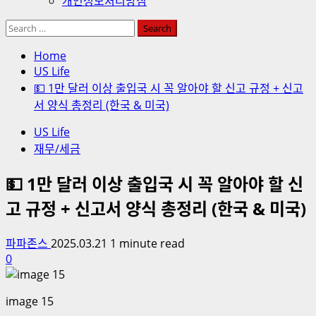
개인정보처리방침
Search
for:
Home
US Life
💵 1만 달러 이상 출입국 시 꼭 알아야 할 신고 규정 + 신고
서 양식 총정리 (한국 & 미국)
US Life
재무/세금
💵 1만 달러 이상 출입국 시 꼭 알아야 할 신
고 규정 + 신고서 양식 총정리 (한국 & 미국)
파파존스
2025.03.21
1 minute read
0
image 15