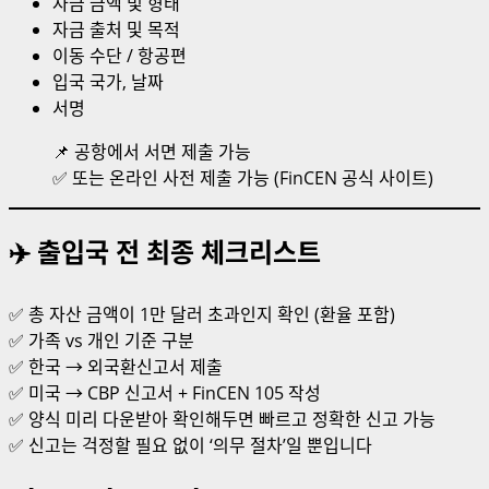
자금 금액 및 형태
자금 출처 및 목적
이동 수단 / 항공편
입국 국가, 날짜
서명
📌 공항에서 서면 제출 가능
✅ 또는 온라인 사전 제출 가능 (FinCEN 공식 사이트)
✈️ 출입국 전 최종 체크리스트
✅ 총 자산 금액이 1만 달러 초과인지 확인 (환율 포함)
✅ 가족 vs 개인 기준 구분
✅ 한국 → 외국환신고서 제출
✅ 미국 → CBP 신고서 + FinCEN 105 작성
✅ 양식 미리 다운받아 확인해두면 빠르고 정확한 신고 가능
✅ 신고는 걱정할 필요 없이 ‘의무 절차’일 뿐입니다