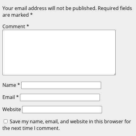
Your email address will not be published.
Required fields
are marked
*
Comment
*
Name
*
Email
*
Website
Save my name, email, and website in this browser for
the next time I comment.