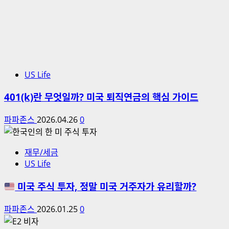
US Life
401(k)란 무엇일까? 미국 퇴직연금의 핵심 가이드
파파존스
2026.04.26
0
재무/세금
US Life
미국 주식 투자, 정말 미국 거주자가 유리할까?
파파존스
2026.01.25
0