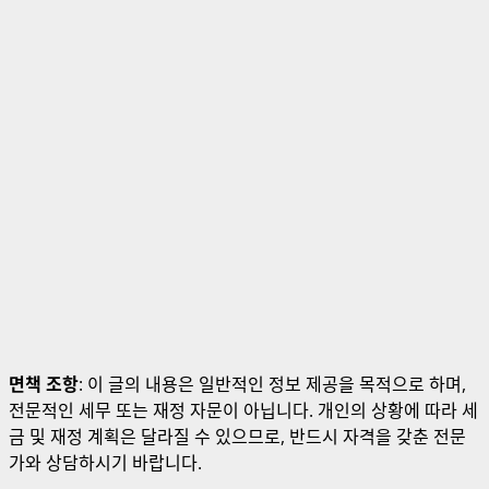
면책 조항
: 이 글의 내용은 일반적인 정보 제공을 목적으로 하며,
전문적인 세무 또는 재정 자문이 아닙니다. 개인의 상황에 따라 세
금 및 재정 계획은 달라질 수 있으므로, 반드시 자격을 갖춘 전문
가와 상담하시기 바랍니다.