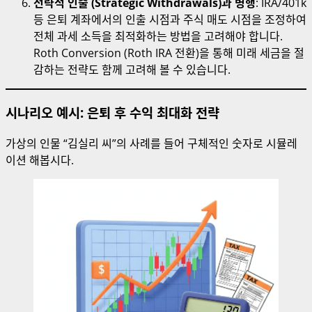
전략적 인출 (Strategic Withdrawals)과 병행
: IRA/401k
등 은퇴 계좌에서의 인출 시점과 주식 매도 시점을 조정하여
전체 과세 소득을 최적화하는 방법을 고려해야 합니다.
Roth Conversion (Roth IRA 전환)을 통해 미래 세금을 절
감하는 전략도 함께 고려해 볼 수 있습니다.
시나리오 예시: 은퇴 후 수익 최대화 전략
가상의 인물 “김실리 씨”의 사례를 들어 구체적인 숫자로 시뮬레
이션 해봅시다.