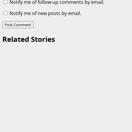
Notify me of follow-up comments by email.
Notify me of new posts by email.
Related Stories