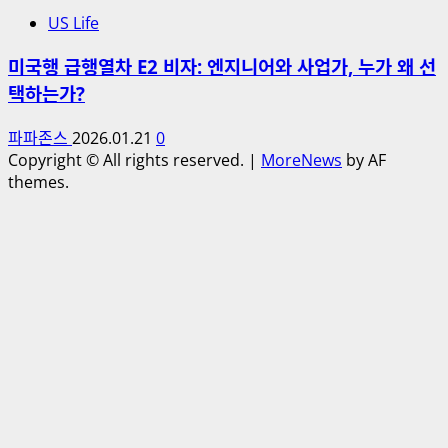
US Life
미국행 급행열차 E2 비자: 엔지니어와 사업가, 누가 왜 선
택하는가?
파파존스
2026.01.21
0
Copyright © All rights reserved.
|
MoreNews
by AF
themes.