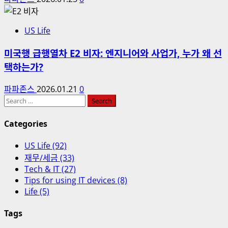
US Life
미국행 급행열차 E2 비자: 엔지니어와 사업가, 누가 왜 선
택하는가?
파파존스
2026.01.21
0
Search
for:
Categories
US Life (92)
재무/세금 (33)
Tech & IT (27)
Tips for using IT devices (8)
Life (5)
Tags