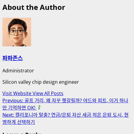
About the Author
파파존스
Administrator
Silicon valley chip design engineer
Visit Website
View All Posts
Post
Previous:
골프 거리, 왜 자꾸 헷갈릴까? 야드와 피트, 이거 하나
만 기억하면 OK!
navigation
Next:
캘리포니아 탈출? 연금/은퇴 자산 세금 적은 은퇴 도시, 현
명하게 선택하기