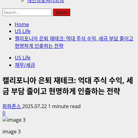
개인정보처리방침
Search
for:
Home
US Life
캘리포니아 은퇴 재테크: 억대 주식 수익, 세금 부담 줄이고
현명하게 인출하는 전략
US Life
재무/세금
캘리포니아 은퇴 재테크: 억대 주식 수익, 세
금 부담 줄이고 현명하게 인출하는 전략
파파존스
2025.07.22
1 minute read
0
image 3