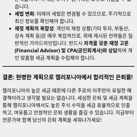
습니다.
세법 변화
: 미래의 세법은 변경될 수 있으므로, 주기적으로
최신 정보를 확인해야 합니다.
재정 계획의 복합성
: 개인의 재정 상황(기타 투자, 부동산,
상속 계획 등)은 매우 복잡하므로, 위에 제시된 전략들은 일
반적인 가이드라인입니다. 반드시
자격을 갖춘 재정 고문
(Financial Advisor) 및 CPA(공인회계사)와 상담
하여 개
인 맞춤형 세금 계획을 수립해야 합니다.
결론: 현명한 계획으로 캘리포니아에서 합리적인 은퇴를!
캘리포니아의 높은 세금 때문에 다른 주로의 이주만이 유일한 해
결책이라고 생각할 필요는 없습니다. 세심한 은퇴 및 세금 계획을
통해 캘리포니아에서도 높은 주식 수익을 세금 효율적으로 인출
하고, 여유롭고 안정적인 은퇴 생활을 즐길 수 있습니다. 지금부터
전문가와 함께 당신의 은퇴 계획을 세워나가세요!