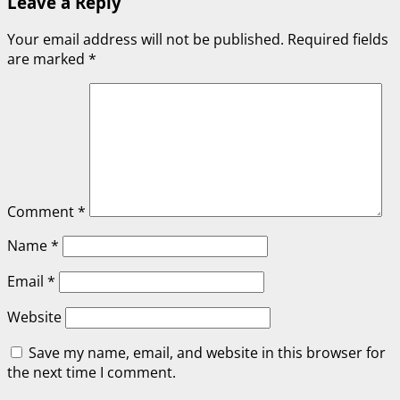
Leave a Reply
Your email address will not be published.
Required fields
are marked
*
Comment
*
Name
*
Email
*
Website
Save my name, email, and website in this browser for
the next time I comment.