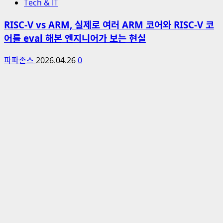
Tech & IT
RISC-V vs ARM, 실제로 여러 ARM 코어와 RISC-V 코
어를 eval 해본 엔지니어가 보는 현실
파파존스
2026.04.26
0