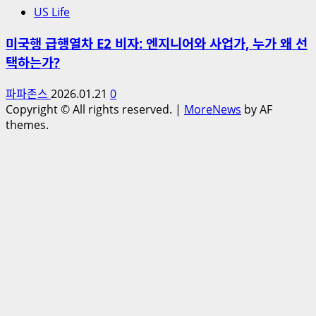
US Life
미국행 급행열차 E2 비자: 엔지니어와 사업가, 누가 왜 선
택하는가?
파파존스
2026.01.21
0
Copyright © All rights reserved.
|
MoreNews
by AF
themes.