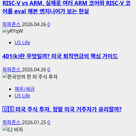
RISC-V vs ARM, 실제로 여러 ARM 코어와 RISC-V 코
어를 eval 해본 엔지니어가 보는 현실
파파존스
2026.04.26
0
US Life
401(k)란 무엇일까? 미국 퇴직연금의 핵심 가이드
파파존스
2026.04.26
0
재무/세금
US Life
🇺🇸 미국 주식 투자, 정말 미국 거주자가 유리할까?
파파존스
2026.01.25
0